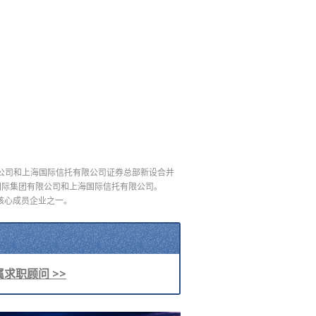
券公司和上海国际信托有限公司证券总部新设合并
国际集团有限公司和上海国际信托有限公司。
核心成员企业之一。
求职顾问 >>