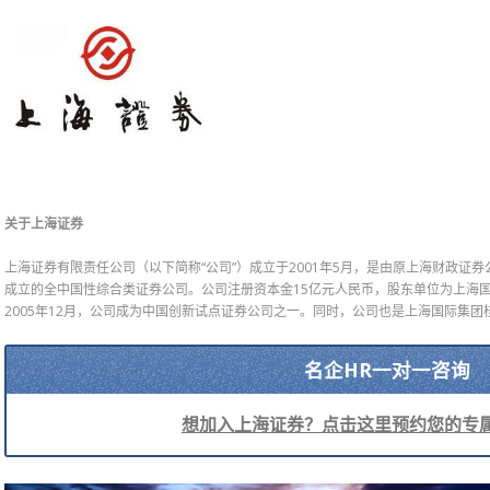
关于上海证券
上海证券有限责任公司（以下简称“公司”）成立于2001年5月，是由原上海财政证
成立的全中国性综合类证券公司。公司注册资本金15亿元人民币，股东单位为上海
2005年12月，公司成为中国创新试点证券公司之一。同时，公司也是上海国际集团
名企HR一对一咨询
想加入上海证券？点击这里预约您的专属