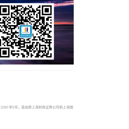
2001年5月，是由原上海财政证券公司和上海国