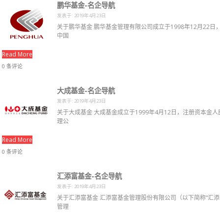
鹏华基金-名企导航
发表于: 2019年4月23日
关于鹏华基金 鹏华基金管理有限公司成立于1998年12月2
中国
Read More
0 条评论
大成基金-名企导航
发表于: 2019年4月23日
关于大成基金 大成基金成立于1999年4月12日，注册资本
理公
Read More
0 条评论
汇添富基金-名企导航
发表于: 2019年4月23日
关于汇添富基金 汇添富基金管理股份有限公司（以下简称“汇添富
管理