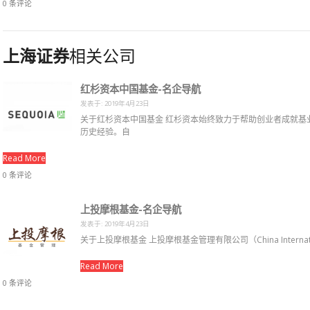
0 条评论
上海证券
相关公司
红杉资本中国基金-名企导航
发表于: 2019年4月23日
关于红杉资本中国基金 红杉资本始终致力于帮助创业者成就基
历史经验。自
Read More
0 条评论
上投摩根基金-名企导航
发表于: 2019年4月23日
关于上投摩根基金 上投摩根基金管理有限公司（China Internation
Read More
0 条评论