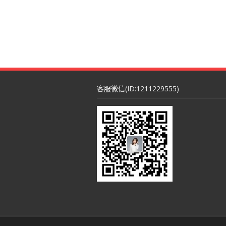
客服微信(ID:1211229555)