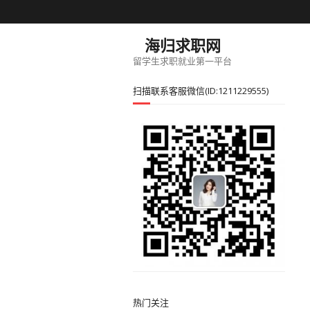
海归求职网
留学生求职就业第一平台
扫描联系客服微信(ID:1211229555)
热门关注