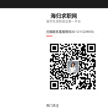
海归求职网
留学生求职就业第一平台
扫描联系客服微信(ID:1211229555)
热门关注