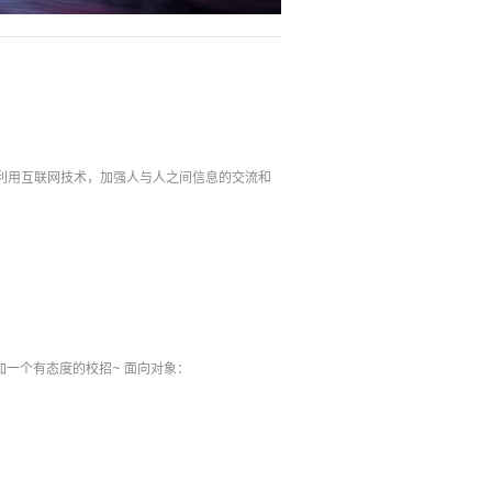
公司，利用互联网技术，加强人与人之间信息的交流和
加一个有态度的校招~ 面向对象：