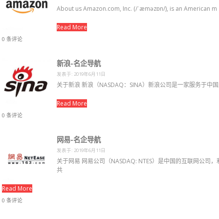
About us Amazon.com, Inc. (/ˈæməzɒn/), is an American m
Read More
0 条评论
新浪-名企导航
发表于: 2019年6月11日
关于新浪 新浪（NASDAQ：SINA）新浪公司是一家服务于中
Read More
0 条评论
网易-名企导航
发表于: 2019年6月11日
关于网易 网易公司（NASDAQ: NTES）是中国的互联网
共
Read More
0 条评论