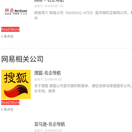
发表于: 2018年8月17日
网易简介 网易公司（NASDAQ: NTES）是中国的互联网
共
Read More
0 条评论
网易相关公司
搜狐-名企导航
发表于: 2019年9月3日
关于搜狐 搜狐公司是中国的新媒体、通信及移动增值服务公司
乐市场，跨界
Read More
0 条评论
亚马逊-名企导航
发表于: 2019年9月3日