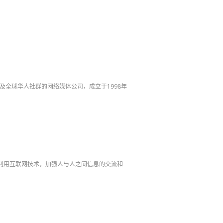
国及全球华人社群的网络媒体公司，成立于1998年
公司，利用互联网技术，加强人与人之间信息的交流和