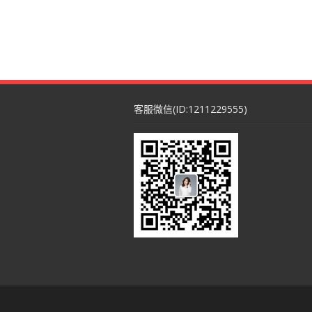
客服微信(ID:1211229555)