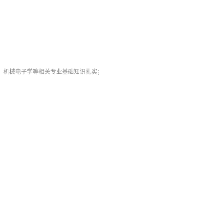
、机械电子学等相关专业基础知识扎实；