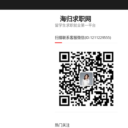
海归求职网
留学生求职就业第一平台
扫描联系客服微信(ID:1211229555)
热门关注